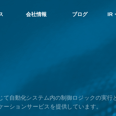
ス
会社情報
ブログ
I
通じて自動化システム内の
制御ロジックの実行
ケーションサービスを提供しています。