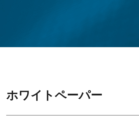
ホワイトペーパー