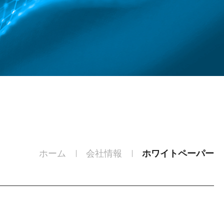
ホーム
会社情報
ホワイトペーパー