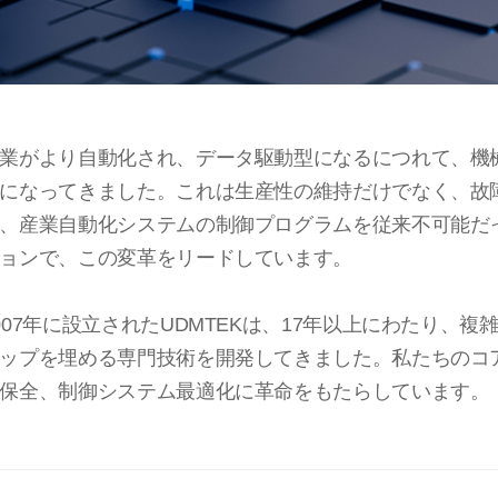
業がより自動化され、データ駆動型になるにつれて、機
になってきました。これは生産性の維持だけでなく、故障
、産業自動化システムの制御プログラムを従来不可能だ
ョンで、この変革をリードしています。
007年に設立されたUDMTEKは、17年以上にわたり
ップを埋める専門技術を開発してきました。私たちのコ
保全、制御システム最適化に革命をもたらしています。