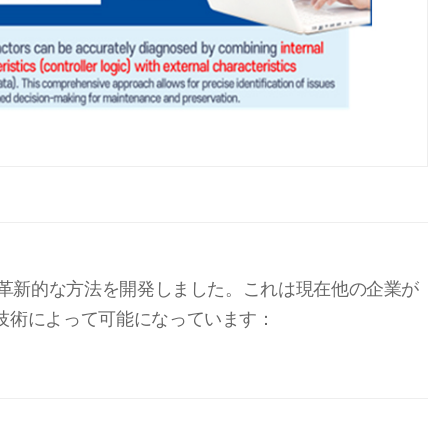
る革新的な方法を開発しました。これは現在他の企業が
技術によって可能になっています：