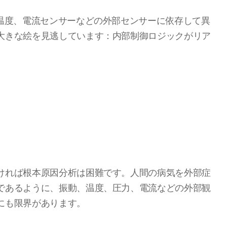
、温度、電流センサーなどの外部センサーに依存して異
大きな絵を見逃しています：内部制御ロジックがリア
。
ければ根本原因分析は困難です。人間の病気を外部症
であるように、振動、温度、圧力、電流などの外部観
にも限界があります。