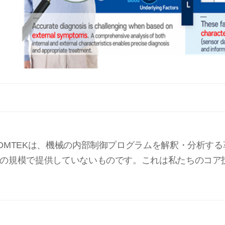
DMTEKは、機械の内部制御プログラムを解釈・分析す
の規模で提供していないものです。これは私たちのコア