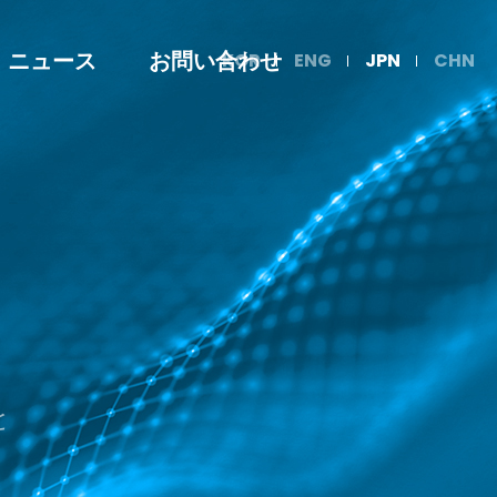
KOR
ENG
JPN
CHN
R・ニュース
お問い合わせ
と