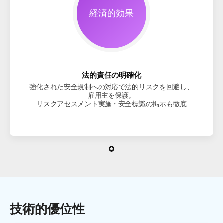
経済的効果
法的責任の明確化
強化された安全規制への対応で法的リスクを回避し、
雇用主を保護。
リスクアセスメント実施・安全標識の掲示も徹底
技術的優位性