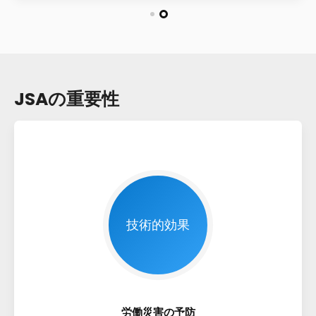
JSAの重要性
技術的効果
労働災害の予防