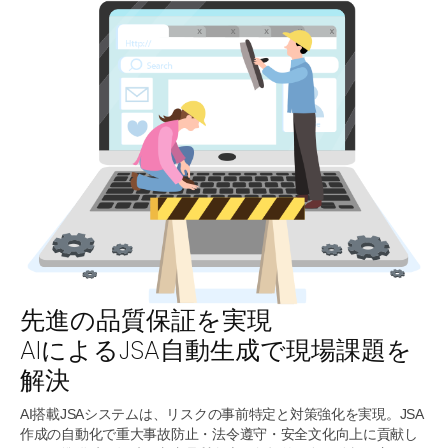
先進の品質保証を実現
AIによるJSA自動生成で現場課題を
解決
AI搭載JSAシステムは、リスクの事前特定と対策強化を実現。JSA
作成の自動化で重大事故防止・法令遵守・安全文化向上に貢献し