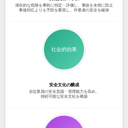
潜在的な危険を事前に特定・評価し、事故を未然に防止
事後対応よりも予防を重視し、作業者の安全を確保
社会的効果
安全文化の醸成
全従業員の安全意識・管理能力を高め、
持続可能な安全文化を構築