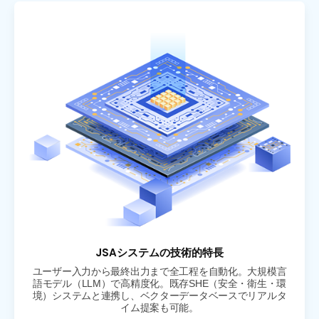
JSAシステムの技術的特長
ユーザー入力から最終出力まで全工程を自動化。大規模言
語モデル（LLM）で高精度化。既存SHE（安全・衛生・環
境）システムと連携し、ベクターデータベースでリアルタ
イム提案も可能。