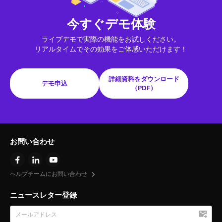
今すぐデモ体験
ライブデモで実際の機能をお試しください。
リアルタイムでその効果をご体感いただけます！
詳細資料をダウンロード
デモ申込
（PDF）
お問い合わせ
ヘルプチームにお問い合わせ
ニュースレター登録