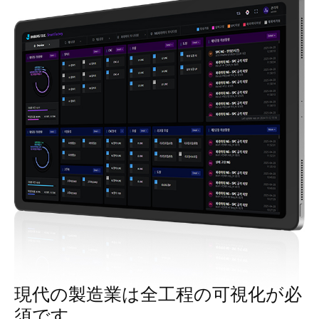
現代の製造業は全工程の可視化が必
須です。