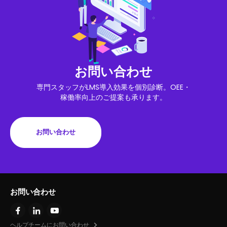
お問い合わせ
専門スタッフがLMS導入効果を個別診断。OEE・
稼働率向上のご提案も承ります。
お問い合わせ
お問い合わせ
ヘルプチームにお問い合わせ